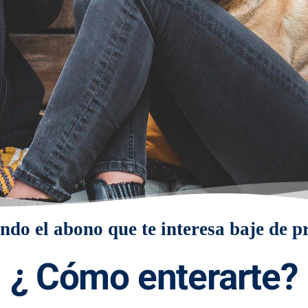
do el abono que te interesa baje de p
¿ Cómo enterarte?