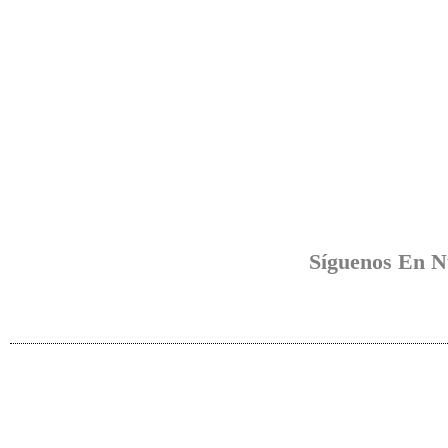
Síguenos En N