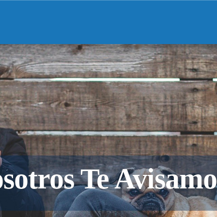
sotros Te Avisamos