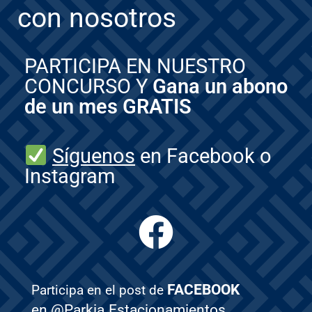
con nosotros
PARTICIPA EN NUESTRO
CONCURSO Y
Gana un abono
de un mes GRATIS
Síguenos
en Facebook o
Instagram
FACEBOOK
Participa en el post de
en @Parkia.Estacionamientos