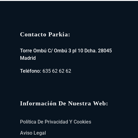
Contacto Parkia:
Torre Ombú C/ Ombú 3 pl 10 Dcha. 28045
Madrid
Teléfono:
635 62 62 62
Información De Nuestra Web:
Política De Privacidad Y Cookies
Aviso Legal