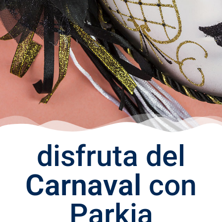
disfruta del
Carnaval
con
Parkia